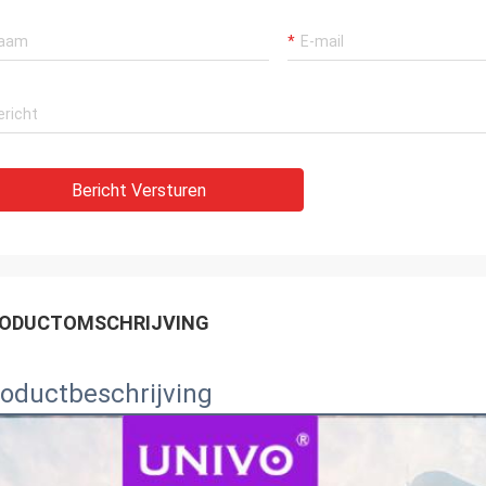
Bericht Versturen
ODUCTOMSCHRIJVING
oductbeschrijving