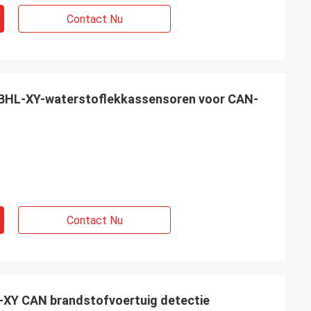
Contact Nu
BHL-XY-waterstoflekkassensoren voor CAN-
Contact Nu
XY CAN brandstofvoertuig detectie