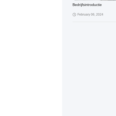
Bedrijfsintroductie
February 06, 2024